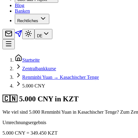
Blog
Banken
Rechtliches
DE
Startseite
Zentralbankkurse
Renminbi Yuan → Kasachischer Tenge
5.000 CNY
🇨🇳 5.000 CNY in KZT
Wie viel sind 5.000 Renminbi Yuan in Kasachischer Tenge? Zum Zen
Umrechnungsergebnis
5.000 CNY = 349.450 KZT