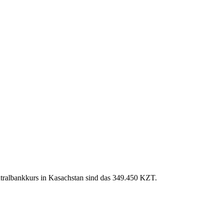
tralbankkurs in Kasachstan sind das 349.450 KZT.