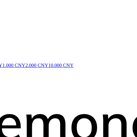
Y
1.000 CNY
2.000 CNY
10.000 CNY