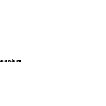
 umrechnen