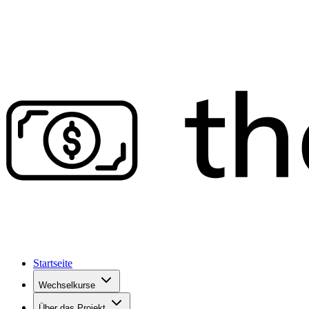
Startseite
Wechselkurse
Über das Projekt