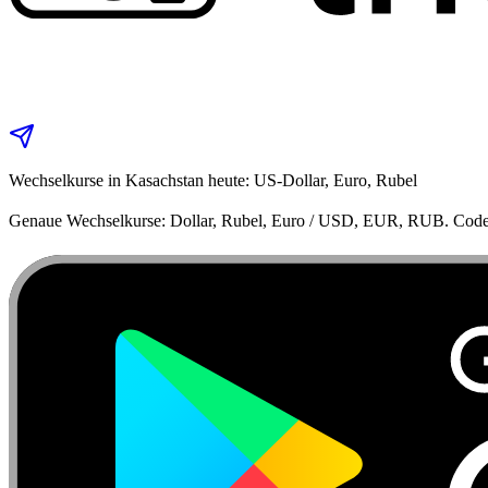
Wechselkurse in Kasachstan heute: US‑Dollar, Euro, Rubel
Genaue Wechselkurse: Dollar, Rubel, Euro / USD, EUR, RUB. Code