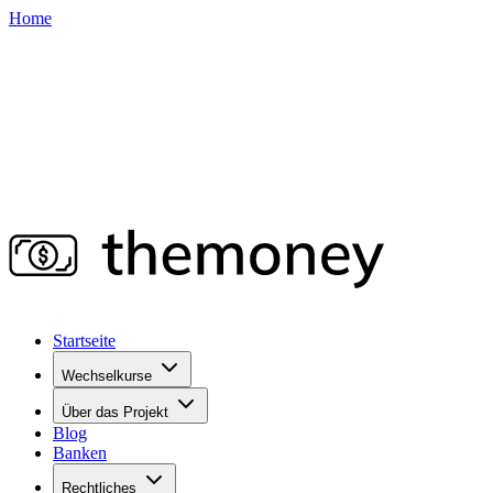
Home
Startseite
Wechselkurse
Über das Projekt
Blog
Banken
Rechtliches