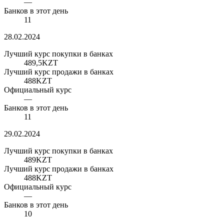
—
Банков в этот день
11
28.02.2024
Лучший курс покупки в банках
489,5
KZT
Лучший курс продажи в банках
488
KZT
Официальный курс
—
Банков в этот день
11
29.02.2024
Лучший курс покупки в банках
489
KZT
Лучший курс продажи в банках
488
KZT
Официальный курс
—
Банков в этот день
10