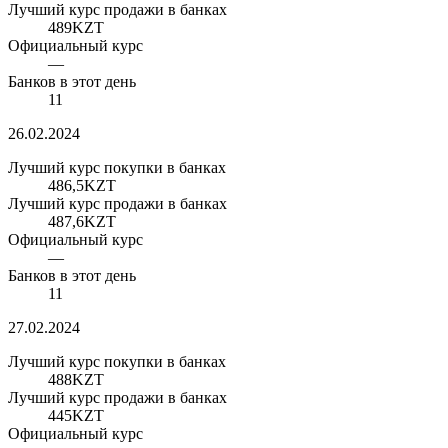
Лучший курс продажи в банках
489
KZT
Официальный курс
—
Банков в этот день
11
26.02.2024
Лучший курс покупки в банках
486,5
KZT
Лучший курс продажи в банках
487,6
KZT
Официальный курс
—
Банков в этот день
11
27.02.2024
Лучший курс покупки в банках
488
KZT
Лучший курс продажи в банках
445
KZT
Официальный курс