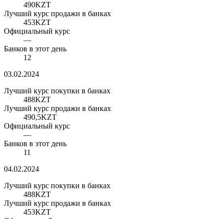
490
KZT
Лучший курс продажи в банках
453
KZT
Официальный курс
—
Банков в этот день
12
03.02.2024
Лучший курс покупки в банках
488
KZT
Лучший курс продажи в банках
490,5
KZT
Официальный курс
—
Банков в этот день
11
04.02.2024
Лучший курс покупки в банках
488
KZT
Лучший курс продажи в банках
453
KZT