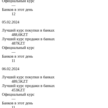
Официальный курс
—
Банков в этот день
12
05.02.2024
Лучший курс покупки в банках
488,6
KZT
Лучший курс продажи в банках
487
KZT
Официальный курс
—
Банков в этот день
11
06.02.2024
Лучший курс покупки в банках
489,5
KZT
Лучший курс продажи в банках
453
KZT
Официальный курс
—
Банков в этот день
11