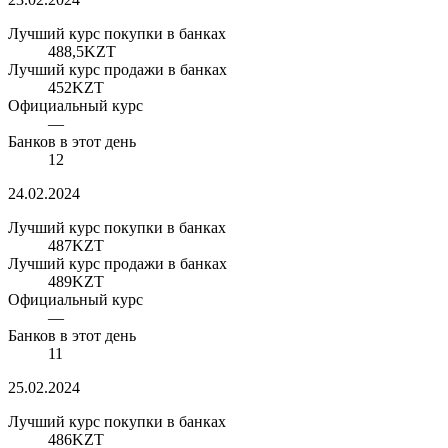
Лучший курс покупки в банках
488,5
KZT
Лучший курс продажи в банках
452
KZT
Официальный курс
—
Банков в этот день
12
24.02.2024
Лучший курс покупки в банках
487
KZT
Лучший курс продажи в банках
489
KZT
Официальный курс
—
Банков в этот день
11
25.02.2024
Лучший курс покупки в банках
486
KZT