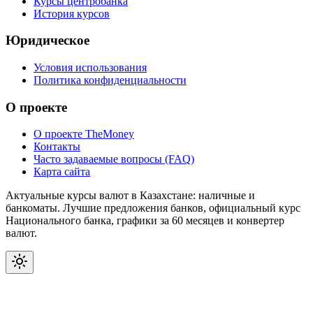
Курсы центробанка
История курсов
Юридическое
Условия использования
Политика конфиденциальности
О проекте
О проекте TheMoney
Контакты
Часто задаваемые вопросы (FAQ)
Карта сайта
Актуальные курсы валют в Казахстане: наличные и
банкоматы. Лучшие предложения банков, официальный курс
Национального банка, графики за 60 месяцев и конвертер
валют.