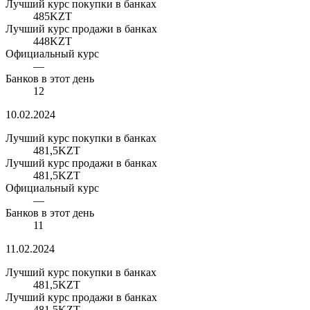
Лучший курс покупки в банках
485
KZT
Лучший курс продажи в банках
448
KZT
Официальный курс
—
Банков в этот день
12
10.02.2024
Лучший курс покупки в банках
481,5
KZT
Лучший курс продажи в банках
481,5
KZT
Официальный курс
—
Банков в этот день
11
11.02.2024
Лучший курс покупки в банках
481,5
KZT
Лучший курс продажи в банках
481,5
KZT