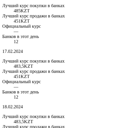
Лучший курс покупки в банках
485
KZT
Лучший курс продажи в банках
451
KZT
Официальный курс
—
Банков в этот день
12
17.02.2024
Лучший курс покупки в банках
483,5
KZT
Лучший курс продажи в банках
451
KZT
Официальный курс
—
Банков в этот день
12
18.02.2024
Лучший курс покупки в банках
483,5
KZT
Лучший курс продажи в банках