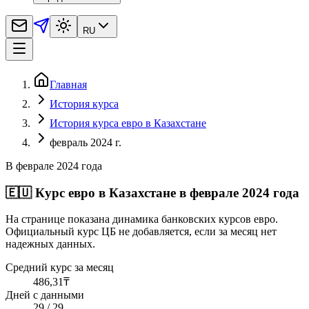
RU
Главная
История курса
История курса евро в Казахстане
февраль 2024 г.
В феврале 2024 года
🇪🇺
Курс евро в Казахстане в феврале 2024 года
На странице показана динамика банковских курсов евро.
Официальный курс ЦБ не добавляется, если за месяц нет
надежных данных.
Средний курс за месяц
486,31
₸
Дней с данными
29 / 29