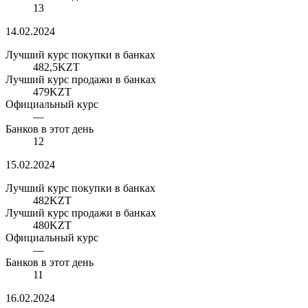
13
14.02.2024
Лучший курс покупки в банках
482,5
KZT
Лучший курс продажи в банках
479
KZT
Официальный курс
—
Банков в этот день
12
15.02.2024
Лучший курс покупки в банках
482
KZT
Лучший курс продажи в банках
480
KZT
Официальный курс
—
Банков в этот день
11
16.02.2024