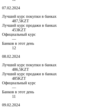
07.02.2024
Лучший курс покупки в банках
487,5
KZT
Лучший курс продажи в банках
453
KZT
Официальный курс
—
Банков в этот день
12
08.02.2024
Лучший курс покупки в банках
486,5
KZT
Лучший курс продажи в банках
485
KZT
Официальный курс
—
Банков в этот день
11
09.02.2024