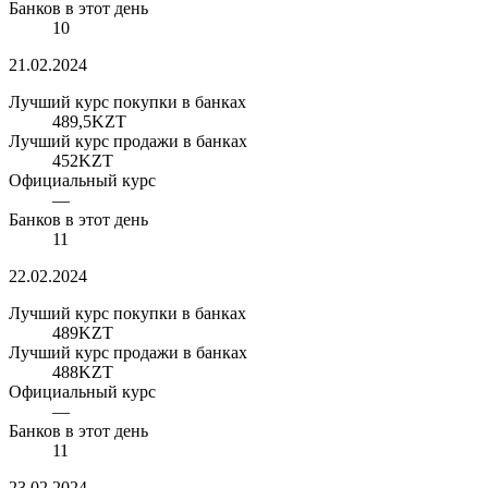
Банков в этот день
10
21.02.2024
Лучший курс покупки в банках
489,5
KZT
Лучший курс продажи в банках
452
KZT
Официальный курс
—
Банков в этот день
11
22.02.2024
Лучший курс покупки в банках
489
KZT
Лучший курс продажи в банках
488
KZT
Официальный курс
—
Банков в этот день
11
23.02.2024