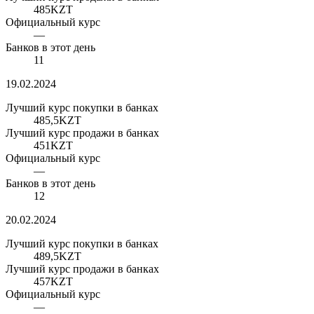
485
KZT
Официальный курс
—
Банков в этот день
11
19.02.2024
Лучший курс покупки в банках
485,5
KZT
Лучший курс продажи в банках
451
KZT
Официальный курс
—
Банков в этот день
12
20.02.2024
Лучший курс покупки в банках
489,5
KZT
Лучший курс продажи в банках
457
KZT
Официальный курс
—