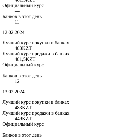
Официальный курс
—
Банков в этот день
11
12.02.2024
Лучший курс покупки в банках
483
KZT
Лучший курс продажи в банках
481,5
KZT
Официальный курс
—
Банков в этот день
12
13.02.2024
Лучший курс покупки в банках
483
KZT
Лучший курс продажи в банках
449
KZT
Официальный курс
—
Банков в этот день