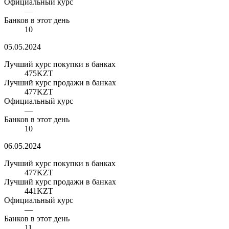
Официальный курс
—
Банков в этот день
10
05.05.2024
Лучший курс покупки в банках
475
KZT
Лучший курс продажи в банках
477
KZT
Официальный курс
—
Банков в этот день
10
06.05.2024
Лучший курс покупки в банках
477
KZT
Лучший курс продажи в банках
441
KZT
Официальный курс
—
Банков в этот день
11