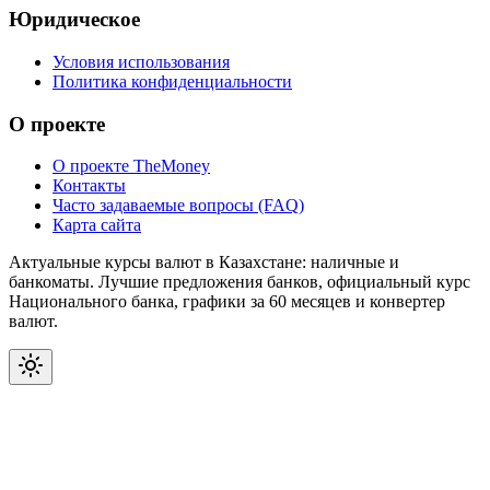
Юридическое
Условия использования
Политика конфиденциальности
О проекте
О проекте TheMoney
Контакты
Часто задаваемые вопросы (FAQ)
Карта сайта
Актуальные курсы валют в Казахстане: наличные и
банкоматы. Лучшие предложения банков, официальный курс
Национального банка, графики за 60 месяцев и конвертер
валют.