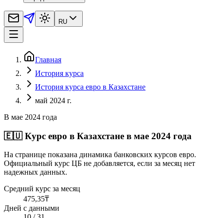
RU
Главная
История курса
История курса евро в Казахстане
май 2024 г.
В мае 2024 года
🇪🇺
Курс евро в Казахстане в мае 2024 года
На странице показана динамика банковских курсов евро.
Официальный курс ЦБ не добавляется, если за месяц нет
надежных данных.
Средний курс за месяц
475,35
₸
Дней с данными
10 / 31