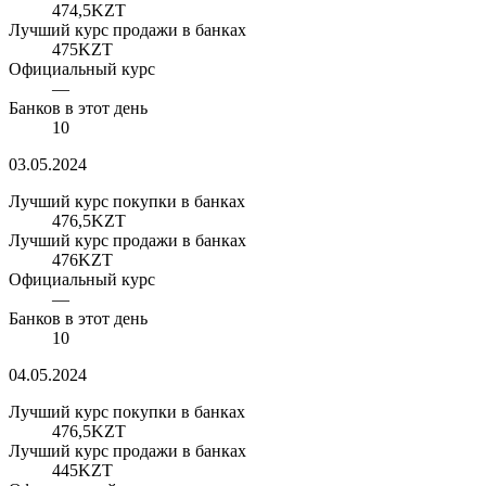
474,5
KZT
Лучший курс продажи в банках
475
KZT
Официальный курс
—
Банков в этот день
10
03.05.2024
Лучший курс покупки в банках
476,5
KZT
Лучший курс продажи в банках
476
KZT
Официальный курс
—
Банков в этот день
10
04.05.2024
Лучший курс покупки в банках
476,5
KZT
Лучший курс продажи в банках
445
KZT