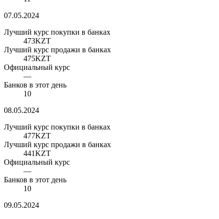
07.05.2024
Лучший курс покупки в банках
473
KZT
Лучший курс продажи в банках
475
KZT
Официальный курс
—
Банков в этот день
10
08.05.2024
Лучший курс покупки в банках
477
KZT
Лучший курс продажи в банках
441
KZT
Официальный курс
—
Банков в этот день
10
09.05.2024