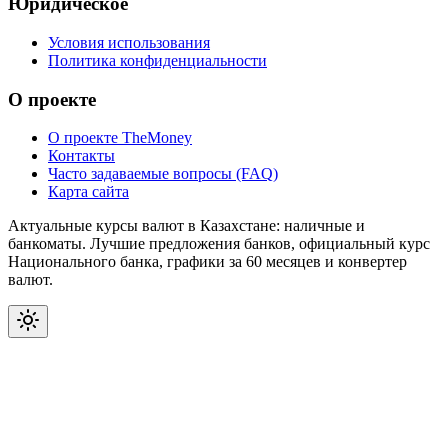
Юридическое
Условия использования
Политика конфиденциальности
О проекте
О проекте TheMoney
Контакты
Часто задаваемые вопросы (FAQ)
Карта сайта
Актуальные курсы валют в Казахстане: наличные и
банкоматы. Лучшие предложения банков, официальный курс
Национального банка, графики за 60 месяцев и конвертер
валют.