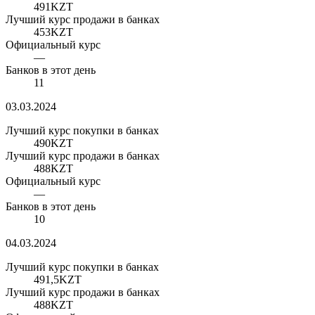
491
KZT
Лучший курс продажи в банках
453
KZT
Официальный курс
—
Банков в этот день
11
03.03.2024
Лучший курс покупки в банках
490
KZT
Лучший курс продажи в банках
488
KZT
Официальный курс
—
Банков в этот день
10
04.03.2024
Лучший курс покупки в банках
491,5
KZT
Лучший курс продажи в банках
488
KZT