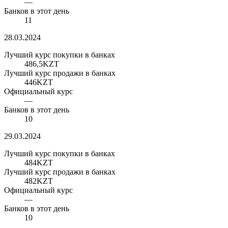
—
Банков в этот день
11
28.03.2024
Лучший курс покупки в банках
486,5
KZT
Лучший курс продажи в банках
446
KZT
Официальный курс
—
Банков в этот день
10
29.03.2024
Лучший курс покупки в банках
484
KZT
Лучший курс продажи в банках
482
KZT
Официальный курс
—
Банков в этот день
10