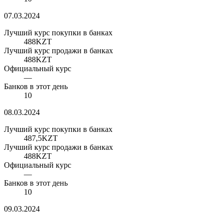
07.03.2024
Лучший курс покупки в банках
488
KZT
Лучший курс продажи в банках
488
KZT
Официальный курс
—
Банков в этот день
10
08.03.2024
Лучший курс покупки в банках
487,5
KZT
Лучший курс продажи в банках
488
KZT
Официальный курс
—
Банков в этот день
10
09.03.2024