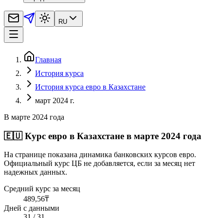
RU
Главная
История курса
История курса евро в Казахстане
март 2024 г.
В марте 2024 года
🇪🇺
Курс евро в Казахстане в марте 2024 года
На странице показана динамика банковских курсов евро.
Официальный курс ЦБ не добавляется, если за месяц нет
надежных данных.
Средний курс за месяц
489,56
₸
Дней с данными
31 / 31