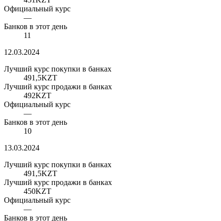
Официальный курс
—
Банков в этот день
11
12.03.2024
Лучший курс покупки в банках
491,5
KZT
Лучший курс продажи в банках
492
KZT
Официальный курс
—
Банков в этот день
10
13.03.2024
Лучший курс покупки в банках
491,5
KZT
Лучший курс продажи в банках
450
KZT
Официальный курс
—
Банков в этот день