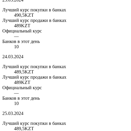
Лучший курс покупки в банках
490,5
KZT
Лучший курс продажи в банках
489
KZT
Официальный курс
—
Банков в этот день
10
24.03.2024
Лучший курс покупки в банках
489,5
KZT
Лучший курс продажи в банках
489
KZT
Официальный курс
—
Банков в этот день
10
25.03.2024
Лучший курс покупки в банках
489,5
KZT