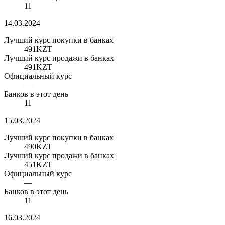
11
14.03.2024
Лучший курс покупки в банках
491
KZT
Лучший курс продажи в банках
491
KZT
Официальный курс
—
Банков в этот день
11
15.03.2024
Лучший курс покупки в банках
490
KZT
Лучший курс продажи в банках
451
KZT
Официальный курс
—
Банков в этот день
11
16.03.2024