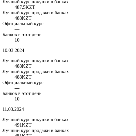
Лучший курс покупки в банках
487,5
KZT
Лучший курс продажи в банках
488
KZT
Официальный курс
—
Банков в этот день
10
10.03.2024
Лучший курс покупки в банках
488
KZT
Лучший курс продажи в банках
488
KZT
Официальный курс
—
Банков в этот день
10
11.03.2024
Лучший курс покупки в банках
491
KZT
Лучший курс продажи в банках
451
KZT