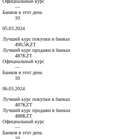
Официальный курс
—
Банков в этот день
10
05.03.2024
Лучший курс покупки в банках
490,5
KZT
Лучший курс продажи в банках
487
KZT
Официальный курс
—
Банков в этот день
10
06.03.2024
Лучший курс покупки в банках
487
KZT
Лучший курс продажи в банках
488
KZT
Официальный курс
—
Банков в этот день
10