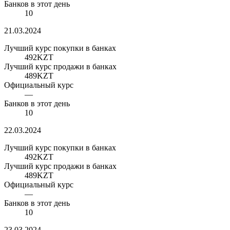
Банков в этот день
10
21.03.2024
Лучший курс покупки в банках
492
KZT
Лучший курс продажи в банках
489
KZT
Официальный курс
—
Банков в этот день
10
22.03.2024
Лучший курс покупки в банках
492
KZT
Лучший курс продажи в банках
489
KZT
Официальный курс
—
Банков в этот день
10
23.03.2024