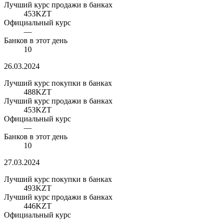
Лучший курс продажи в банках
453
KZT
Официальный курс
—
Банков в этот день
10
26.03.2024
Лучший курс покупки в банках
488
KZT
Лучший курс продажи в банках
453
KZT
Официальный курс
—
Банков в этот день
10
27.03.2024
Лучший курс покупки в банках
493
KZT
Лучший курс продажи в банках
446
KZT
Официальный курс