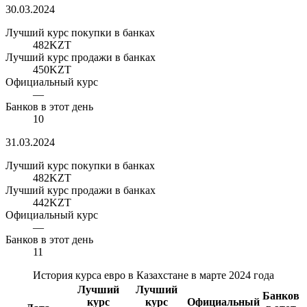
30.03.2024
Лучший курс покупки в банках
482
KZT
Лучший курс продажи в банках
450
KZT
Официальный курс
—
Банков в этот день
10
31.03.2024
Лучший курс покупки в банках
482
KZT
Лучший курс продажи в банках
442
KZT
Официальный курс
—
Банков в этот день
11
История курса евро в Казахстане в марте 2024 года
Лучший
Лучший
Банков
курс
курс
Официальный