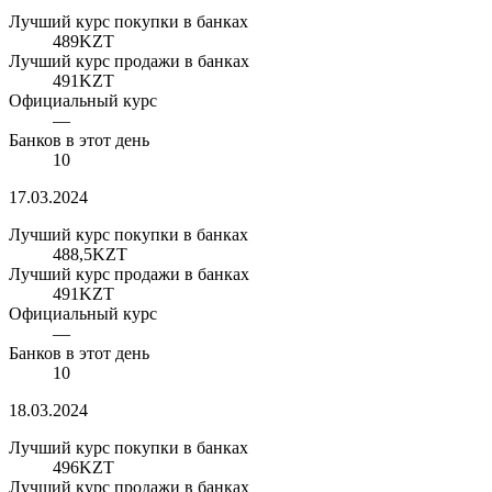
Лучший курс покупки в банках
489
KZT
Лучший курс продажи в банках
491
KZT
Официальный курс
—
Банков в этот день
10
17.03.2024
Лучший курс покупки в банках
488,5
KZT
Лучший курс продажи в банках
491
KZT
Официальный курс
—
Банков в этот день
10
18.03.2024
Лучший курс покупки в банках
496
KZT
Лучший курс продажи в банках