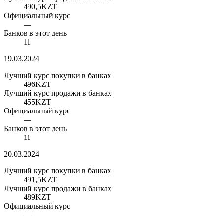
490,5
KZT
Официальный курс
—
Банков в этот день
11
19.03.2024
Лучший курс покупки в банках
496
KZT
Лучший курс продажи в банках
455
KZT
Официальный курс
—
Банков в этот день
11
20.03.2024
Лучший курс покупки в банках
491,5
KZT
Лучший курс продажи в банках
489
KZT
Официальный курс
—