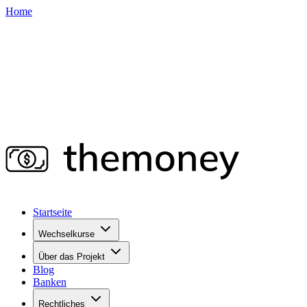
Home
Startseite
Wechselkurse
Über das Projekt
Blog
Banken
Rechtliches