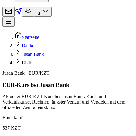
DE
Startseite
Banken
Jusan Bank
EUR
Jusan Bank
·
EUR
/
KZT
EUR-Kurs bei Jusan Bank
Aktueller EUR-KZT-Kurs bei Jusan Bank: Kauf- und
Verkaufskurse, Rechner, jüngster Verlauf und Vergleich mit dem
offiziellen Zentralbankkurs.
Bank kauft
537 KZT