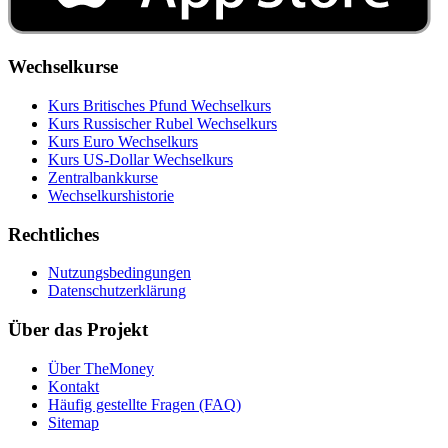
Wechselkurse
Kurs Britisches Pfund Wechselkurs
Kurs Russischer Rubel Wechselkurs
Kurs Euro Wechselkurs
Kurs US‑Dollar Wechselkurs
Zentralbankkurse
Wechselkurshistorie
Rechtliches
Nutzungsbedingungen
Datenschutzerklärung
Über das Projekt
Über TheMoney
Kontakt
Häufig gestellte Fragen (FAQ)
Sitemap