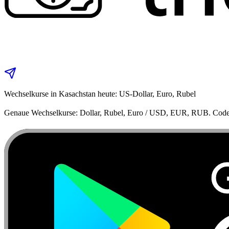
Wechselkurse in Kasachstan heute: US‑Dollar, Euro, Rubel
Genaue Wechselkurse: Dollar, Rubel, Euro / USD, EUR, RUB. Code