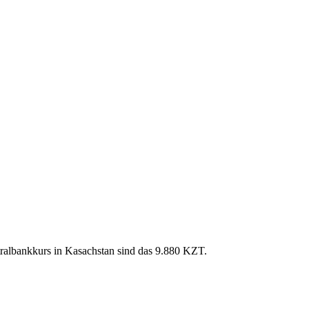
ralbankkurs in Kasachstan sind das 9.880 KZT.