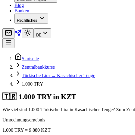
Blog
Banken
Rechtliches
DE
Startseite
Zentralbankkurse
Türkische Lira → Kasachischer Tenge
1.000 TRY
🇹🇷 1.000 TRY in KZT
Wie viel sind 1.000 Türkische Lira in Kasachischer Tenge? Zum Zent
Umrechnungsergebnis
1.000 TRY = 9.880 KZT