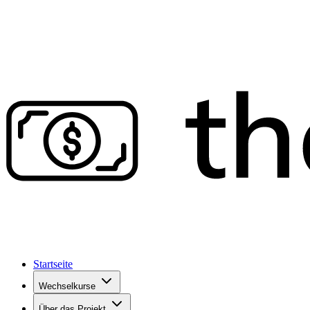
Startseite
Wechselkurse
Über das Projekt