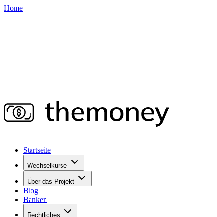
Home
Startseite
Wechselkurse
Über das Projekt
Blog
Banken
Rechtliches