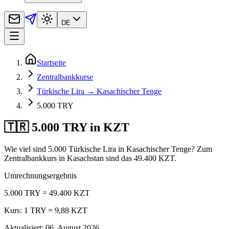
DE
Startseite
Zentralbankkurse
Türkische Lira → Kasachischer Tenge
5.000 TRY
🇹🇷 5.000 TRY in KZT
Wie viel sind 5.000 Türkische Lira in Kasachischer Tenge? Zum
Zentralbankkurs in Kasachstan sind das 49.400 KZT.
Umrechnungsergebnis
5.000 TRY = 49.400 KZT
Kurs: 1 TRY = 9,88 KZT
Aktualisiert
:
06. August 2026