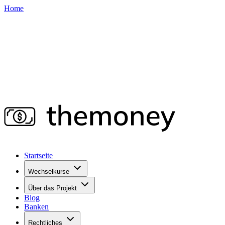
Home
Startseite
Wechselkurse
Über das Projekt
Blog
Banken
Rechtliches