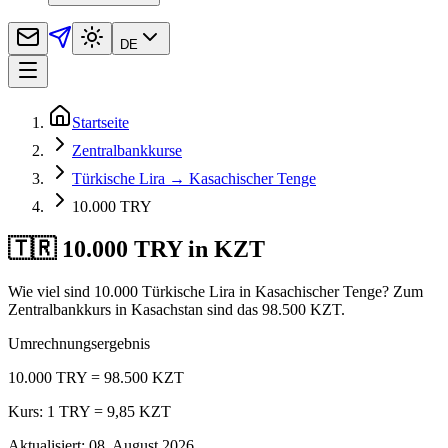
DE
Startseite
Zentralbankkurse
Türkische Lira → Kasachischer Tenge
10.000 TRY
🇹🇷 10.000 TRY in KZT
Wie viel sind 10.000 Türkische Lira in Kasachischer Tenge? Zum
Zentralbankkurs in Kasachstan sind das 98.500 KZT.
Umrechnungsergebnis
10.000 TRY = 98.500 KZT
Kurs: 1 TRY = 9,85 KZT
Aktualisiert
:
08. August 2026