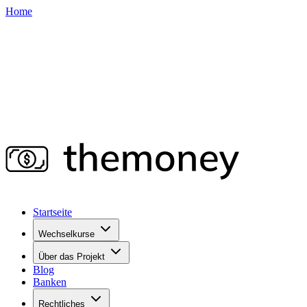
Home
Startseite
Wechselkurse
Über das Projekt
Blog
Banken
Rechtliches