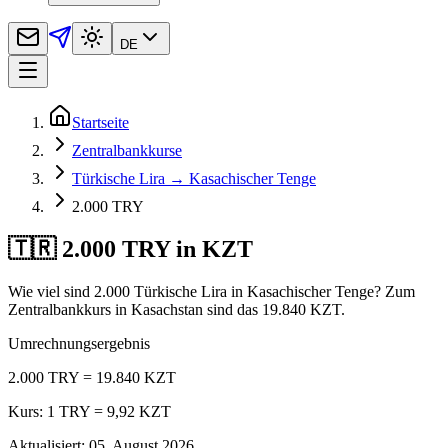
DE
Startseite
Zentralbankkurse
Türkische Lira → Kasachischer Tenge
2.000 TRY
🇹🇷 2.000 TRY in KZT
Wie viel sind 2.000 Türkische Lira in Kasachischer Tenge? Zum
Zentralbankkurs in Kasachstan sind das 19.840 KZT.
Umrechnungsergebnis
2.000 TRY = 19.840 KZT
Kurs: 1 TRY = 9,92 KZT
Aktualisiert
:
05. August 2026