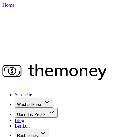
Home
Startseite
Wechselkurse
Über das Projekt
Blog
Banken
Rechtliches