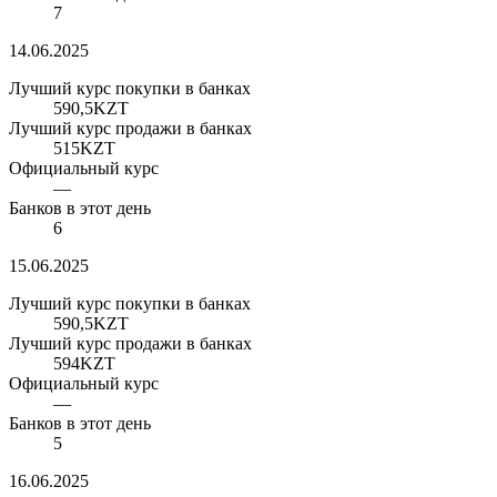
7
14.06.2025
Лучший курс покупки в банках
590,5
KZT
Лучший курс продажи в банках
515
KZT
Официальный курс
—
Банков в этот день
6
15.06.2025
Лучший курс покупки в банках
590,5
KZT
Лучший курс продажи в банках
594
KZT
Официальный курс
—
Банков в этот день
5
16.06.2025