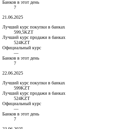
Банков в этот день
7
21.06.2025
Лучший курс покупки в банках
599,5
KZT
Лучший курс продажи в банках
524
KZT
Официальный курс
—
Банков в этот день
7
22.06.2025
Лучший курс покупки в банках
599
KZT
Лучший курс продажи в банках
524
KZT
Официальный курс
—
Банков в этот день
7
23.06.2025