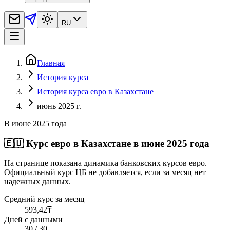
RU
Главная
История курса
История курса евро в Казахстане
июнь 2025 г.
В июне 2025 года
🇪🇺
Курс евро в Казахстане в июне 2025 года
На странице показана динамика банковских курсов евро.
Официальный курс ЦБ не добавляется, если за месяц нет
надежных данных.
Средний курс за месяц
593,42
₸
Дней с данными
30 / 30