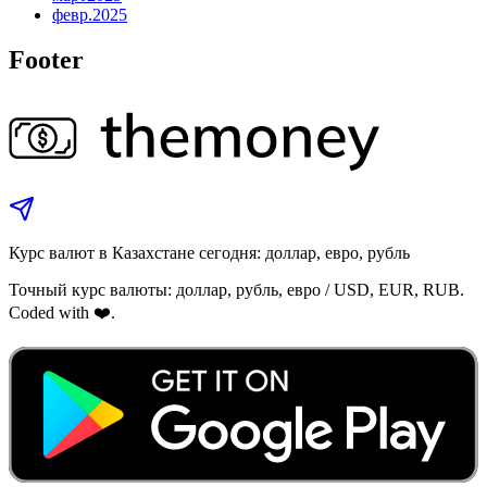
февр.
2025
Footer
Курс валют в Казахстане сегодня: доллар, евро, рубль
Точный курс валюты: доллар, рубль, евро / USD, EUR, RUB.
Coded with ❤️.