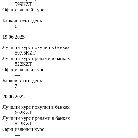
599
KZT
Официальный курс
—
Банков в этот день
6
19.06.2025
Лучший курс покупки в банках
597,5
KZT
Лучший курс продажи в банках
522
KZT
Официальный курс
—
Банков в этот день
7
20.06.2025
Лучший курс покупки в банках
602
KZT
Лучший курс продажи в банках
523
KZT
Официальный курс
—