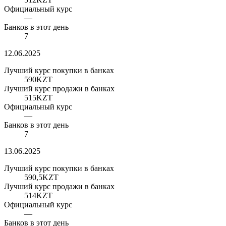
Официальный курс
—
Банков в этот день
7
12.06.2025
Лучший курс покупки в банках
590
KZT
Лучший курс продажи в банках
515
KZT
Официальный курс
—
Банков в этот день
7
13.06.2025
Лучший курс покупки в банках
590,5
KZT
Лучший курс продажи в банках
514
KZT
Официальный курс
—
Банков в этот день