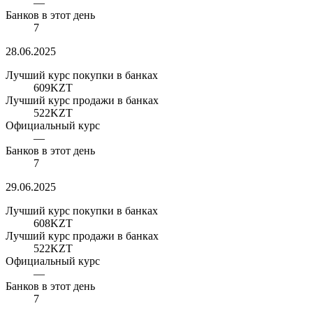
—
Банков в этот день
7
28.06.2025
Лучший курс покупки в банках
609
KZT
Лучший курс продажи в банках
522
KZT
Официальный курс
—
Банков в этот день
7
29.06.2025
Лучший курс покупки в банках
608
KZT
Лучший курс продажи в банках
522
KZT
Официальный курс
—
Банков в этот день
7