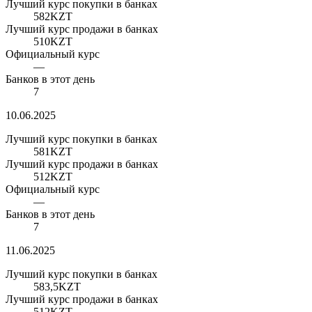
Лучший курс покупки в банках
582
KZT
Лучший курс продажи в банках
510
KZT
Официальный курс
—
Банков в этот день
7
10.06.2025
Лучший курс покупки в банках
581
KZT
Лучший курс продажи в банках
512
KZT
Официальный курс
—
Банков в этот день
7
11.06.2025
Лучший курс покупки в банках
583,5
KZT
Лучший курс продажи в банках
512
KZT