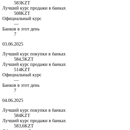
583
KZT
Лучший курс продажи в банках
508
KZT
Официальный курс
—
Банков в этот день
7
03.06.2025
Лучший курс покупки в банках
584,5
KZT
Лучший курс продажи в банках
514
KZT
Официальный курс
—
Банков в этот день
7
04.06.2025
Лучший курс покупки в банках
584
KZT
Лучший курс продажи в банках
583,6
KZT