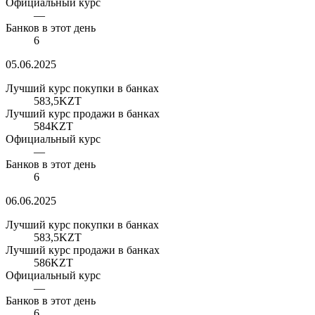
Официальный курс
—
Банков в этот день
6
05.06.2025
Лучший курс покупки в банках
583,5
KZT
Лучший курс продажи в банках
584
KZT
Официальный курс
—
Банков в этот день
6
06.06.2025
Лучший курс покупки в банках
583,5
KZT
Лучший курс продажи в банках
586
KZT
Официальный курс
—
Банков в этот день
6