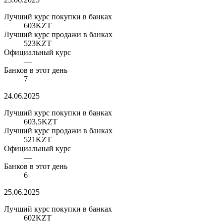
Лучший курс покупки в банках
603
KZT
Лучший курс продажи в банках
523
KZT
Официальный курс
—
Банков в этот день
7
24.06.2025
Лучший курс покупки в банках
603,5
KZT
Лучший курс продажи в банках
521
KZT
Официальный курс
—
Банков в этот день
6
25.06.2025
Лучший курс покупки в банках
602
KZT