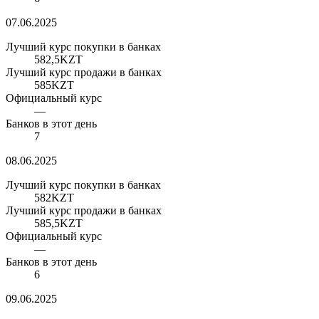
07.06.2025
Лучший курс покупки в банках
582,5
KZT
Лучший курс продажи в банках
585
KZT
Официальный курс
—
Банков в этот день
7
08.06.2025
Лучший курс покупки в банках
582
KZT
Лучший курс продажи в банках
585,5
KZT
Официальный курс
—
Банков в этот день
6
09.06.2025