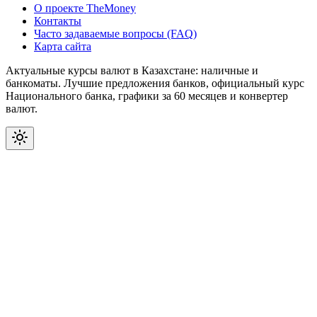
О проекте TheMoney
Контакты
Часто задаваемые вопросы (FAQ)
Карта сайта
Актуальные курсы валют в Казахстане: наличные и
банкоматы. Лучшие предложения банков, официальный курс
Национального банка, графики за 60 месяцев и конвертер
валют.