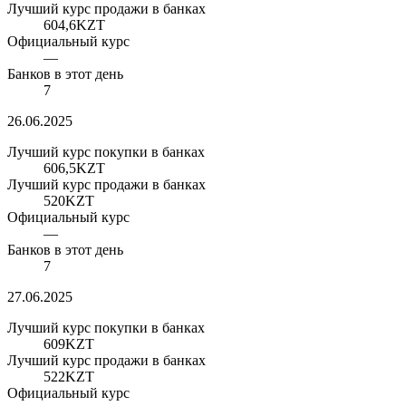
Лучший курс продажи в банках
604,6
KZT
Официальный курс
—
Банков в этот день
7
26.06.2025
Лучший курс покупки в банках
606,5
KZT
Лучший курс продажи в банках
520
KZT
Официальный курс
—
Банков в этот день
7
27.06.2025
Лучший курс покупки в банках
609
KZT
Лучший курс продажи в банках
522
KZT
Официальный курс