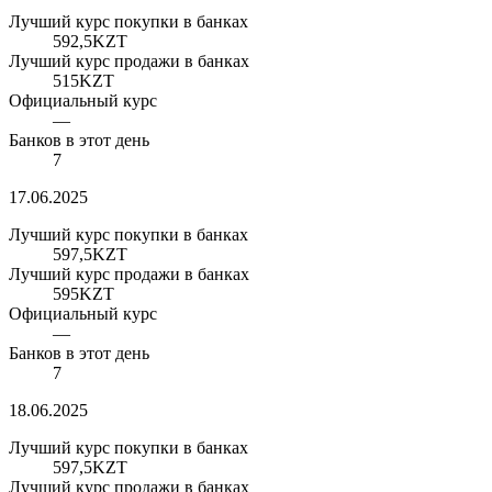
Лучший курс покупки в банках
592,5
KZT
Лучший курс продажи в банках
515
KZT
Официальный курс
—
Банков в этот день
7
17.06.2025
Лучший курс покупки в банках
597,5
KZT
Лучший курс продажи в банках
595
KZT
Официальный курс
—
Банков в этот день
7
18.06.2025
Лучший курс покупки в банках
597,5
KZT
Лучший курс продажи в банках