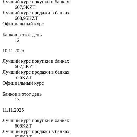
Лучший курс покупки в банках
607,5
KZT
Лучший курс продажи в банках
608,95
KZT
Официальный курс
—
Банков в этот день
12
10.11.2025
Лучший курс покупки в банках
607,5
KZT
Лучший курс продажи в банках
526
KZT
Официальный курс
—
Банков в этот день
13
11.11.2025
Лучший курс покупки в банках
608
KZT
Лучший курс продажи в банках
526
KZT