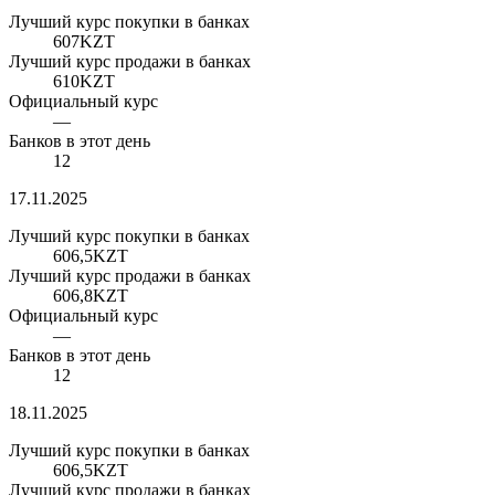
Лучший курс покупки в банках
607
KZT
Лучший курс продажи в банках
610
KZT
Официальный курс
—
Банков в этот день
12
17.11.2025
Лучший курс покупки в банках
606,5
KZT
Лучший курс продажи в банках
606,8
KZT
Официальный курс
—
Банков в этот день
12
18.11.2025
Лучший курс покупки в банках
606,5
KZT
Лучший курс продажи в банках