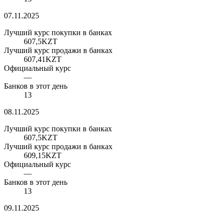
07.11.2025
Лучший курс покупки в банках
607,5
KZT
Лучший курс продажи в банках
607,41
KZT
Официальный курс
—
Банков в этот день
13
08.11.2025
Лучший курс покупки в банках
607,5
KZT
Лучший курс продажи в банках
609,15
KZT
Официальный курс
—
Банков в этот день
13
09.11.2025