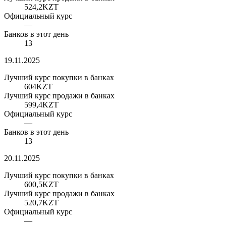
524,2
KZT
Официальный курс
—
Банков в этот день
13
19.11.2025
Лучший курс покупки в банках
604
KZT
Лучший курс продажи в банках
599,4
KZT
Официальный курс
—
Банков в этот день
13
20.11.2025
Лучший курс покупки в банках
600,5
KZT
Лучший курс продажи в банках
520,7
KZT
Официальный курс
—