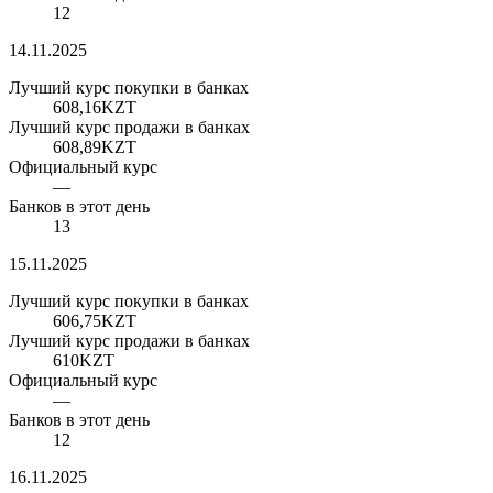
12
14.11.2025
Лучший курс покупки в банках
608,16
KZT
Лучший курс продажи в банках
608,89
KZT
Официальный курс
—
Банков в этот день
13
15.11.2025
Лучший курс покупки в банках
606,75
KZT
Лучший курс продажи в банках
610
KZT
Официальный курс
—
Банков в этот день
12
16.11.2025