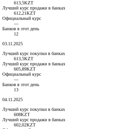
613,5
KZT
Лучший курс продажи в банках
612,21
KZT
Официальный курс
—
Банков в этот день
12
03.11.2025
Лучший курс покупки в банках
613,5
KZT
Лучший курс продажи в банках
605,89
KZT
Официальный курс
—
Банков в этот день
13
04.11.2025
Лучший курс покупки в банках
608
KZT
Лучший курс продажи в банках
602,02
KZT