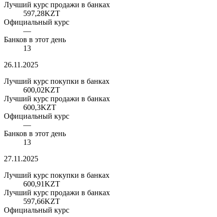
Лучший курс продажи в банках
597,28
KZT
Официальный курс
—
Банков в этот день
13
26.11.2025
Лучший курс покупки в банках
600,02
KZT
Лучший курс продажи в банках
600,3
KZT
Официальный курс
—
Банков в этот день
13
27.11.2025
Лучший курс покупки в банках
600,91
KZT
Лучший курс продажи в банках
597,66
KZT
Официальный курс