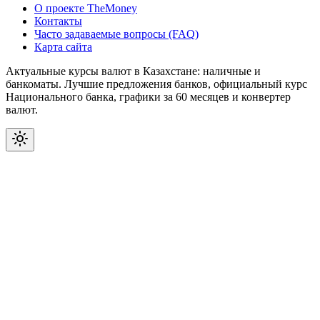
О проекте TheMoney
Контакты
Часто задаваемые вопросы (FAQ)
Карта сайта
Актуальные курсы валют в Казахстане: наличные и
банкоматы. Лучшие предложения банков, официальный курс
Национального банка, графики за 60 месяцев и конвертер
валют.