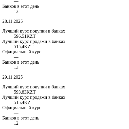
—
Банков в этот день
13
28.11.2025
Лучший курс покупки в банках
596,51
KZT
Лучший курс продажи в банках
515,4
KZT
Официальный курс
—
Банков в этот день
13
29.11.2025
Лучший курс покупки в банках
593,83
KZT
Лучший курс продажи в банках
515,4
KZT
Официальный курс
—
Банков в этот день
12