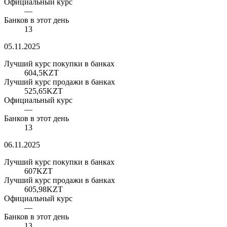
Официальный курс
—
Банков в этот день
13
05.11.2025
Лучший курс покупки в банках
604,5
KZT
Лучший курс продажи в банках
525,65
KZT
Официальный курс
—
Банков в этот день
13
06.11.2025
Лучший курс покупки в банках
607
KZT
Лучший курс продажи в банках
605,98
KZT
Официальный курс
—
Банков в этот день
13