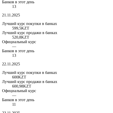
Банков в этот день
13
21.11.2025
Лучший курс покупки в банках
599,5
KZT
Лучший курс продажи в банках
520,8
KZT
Официальный курс
—
Банков в этот день
13
22.11.2025
Лучший курс покупки в банках
600
KZT
Лучший курс продажи в банках
600,98
KZT
Официальный курс
—
Банков в этот день
11
23.11.2025