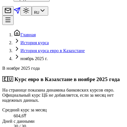
RU
Главная
История курса
История курса евро в Казахстане
ноябрь 2025 г.
В ноябре 2025 года
🇪🇺
Курс евро в Казахстане в ноябре 2025 года
На странице показана динамика банковских курсов евро.
Официальный курс ЦБ не добавляется, если за месяц нет
надежных данных.
Средний курс за месяц
604,6
₸
Дней с данными
30 / 30