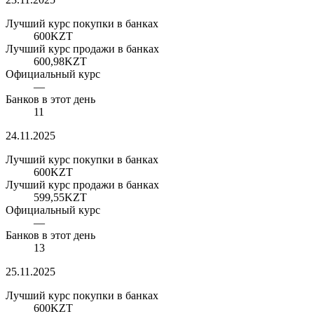
Лучший курс покупки в банках
600
KZT
Лучший курс продажи в банках
600,98
KZT
Официальный курс
—
Банков в этот день
11
24.11.2025
Лучший курс покупки в банках
600
KZT
Лучший курс продажи в банках
599,55
KZT
Официальный курс
—
Банков в этот день
13
25.11.2025
Лучший курс покупки в банках
600
KZT