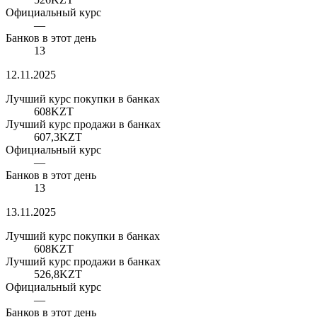
Официальный курс
—
Банков в этот день
13
12.11.2025
Лучший курс покупки в банках
608
KZT
Лучший курс продажи в банках
607,3
KZT
Официальный курс
—
Банков в этот день
13
13.11.2025
Лучший курс покупки в банках
608
KZT
Лучший курс продажи в банках
526,8
KZT
Официальный курс
—
Банков в этот день