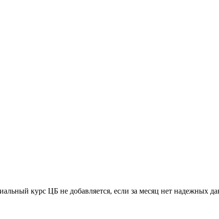
иальный курс ЦБ не добавляется, если за месяц нет надежных д