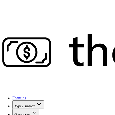
Главная
Курсы валют
О проекте