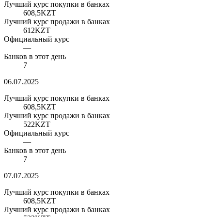
Лучший курс покупки в банках
608,5
KZT
Лучший курс продажи в банках
612
KZT
Официальный курс
—
Банков в этот день
7
06.07.2025
Лучший курс покупки в банках
608,5
KZT
Лучший курс продажи в банках
522
KZT
Официальный курс
—
Банков в этот день
7
07.07.2025
Лучший курс покупки в банках
608,5
KZT
Лучший курс продажи в банках