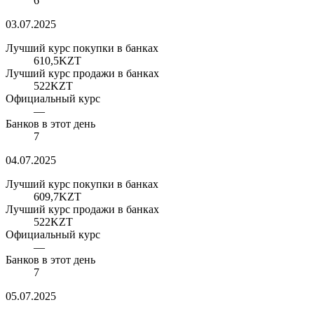
6
03.07.2025
Лучший курс покупки в банках
610,5
KZT
Лучший курс продажи в банках
522
KZT
Официальный курс
—
Банков в этот день
7
04.07.2025
Лучший курс покупки в банках
609,7
KZT
Лучший курс продажи в банках
522
KZT
Официальный курс
—
Банков в этот день
7
05.07.2025