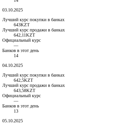
14
03.10.2025
Лучший курс покупки в банках
643
KZT
Лучший курс продажи в банках
642,11
KZT
Официальный курс
—
Банков в этот день
14
04.10.2025
Лучший курс покупки в банках
642,5
KZT
Лучший курс продажи в банках
643,58
KZT
Официальный курс
—
Банков в этот день
13
05.10.2025