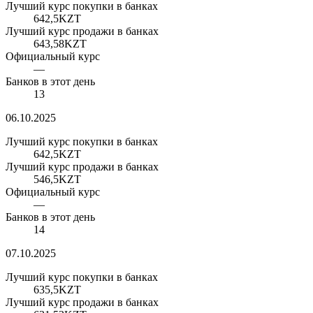
Лучший курс покупки в банках
642,5
KZT
Лучший курс продажи в банках
643,58
KZT
Официальный курс
—
Банков в этот день
13
06.10.2025
Лучший курс покупки в банках
642,5
KZT
Лучший курс продажи в банках
546,5
KZT
Официальный курс
—
Банков в этот день
14
07.10.2025
Лучший курс покупки в банках
635,5
KZT
Лучший курс продажи в банках