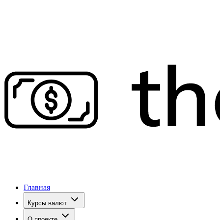
Главная
Курсы валют
О проекте