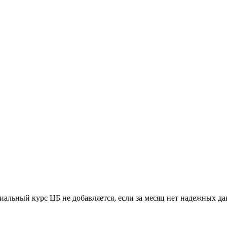
иальный курс ЦБ не добавляется, если за месяц нет надежных д